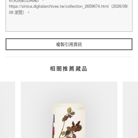
複製引用資訊
相關推薦藏品