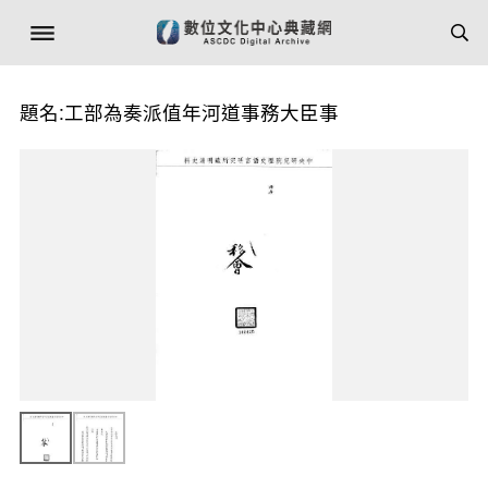
題名:工部為奏派值年河道事務大臣事