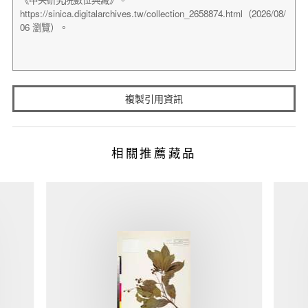
複製引用資訊
相關推薦藏品