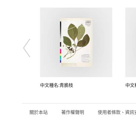
中文種名:青脆枝
中文
關於本站
著作權聲明
使用者條款、資訊