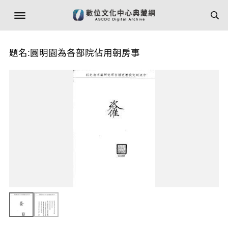
題名:圓明園為各部院佔用朝房事