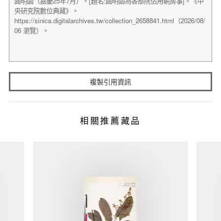
複製引用資訊
相關推薦藏品