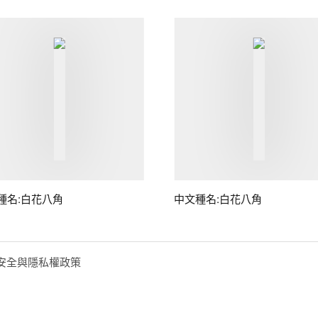
種名:白花八角
中文種名:白花八角
安全與隱私權政策