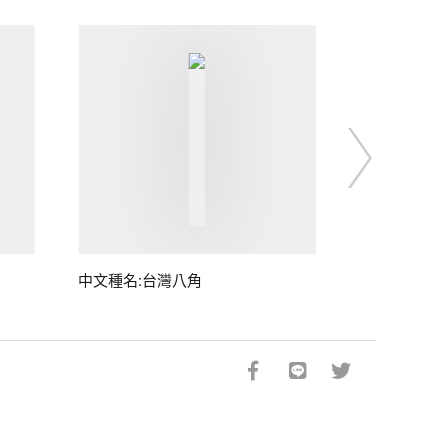
中文種名:台灣八角