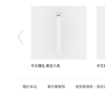
中文種名:東亞八角
中文
關於本站
著作權聲明
使用者條款、資訊