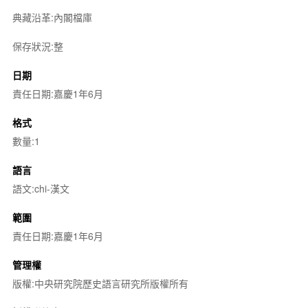
典藏沿革:內閣檔庫
保存狀況:整
日期
責任日期:嘉慶1年6月
格式
數量:1
語言
語文:chi-漢文
範圍
責任日期:嘉慶1年6月
管理權
版權:中央研究院歷史語言研究所版權所有