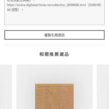
複製引用資訊
相關推薦藏品