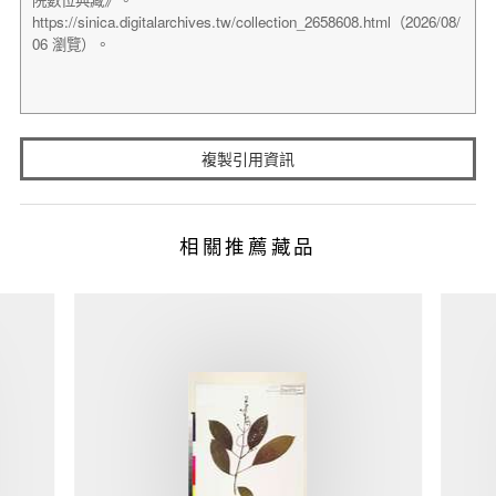
複製引用資訊
相關推薦藏品