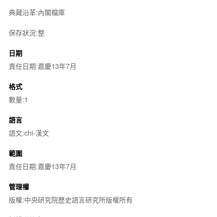
典藏沿革:內閣檔庫
保存狀況:整
日期
責任日期:嘉慶13年7月
格式
數量:1
語言
語文:chi-漢文
範圍
責任日期:嘉慶13年7月
管理權
版權:中央研究院歷史語言研究所版權所有