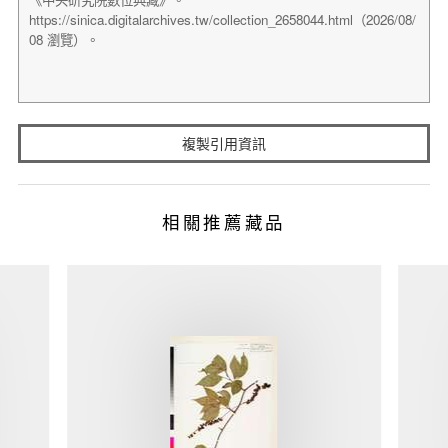
複製引用資訊
相關推薦藏品