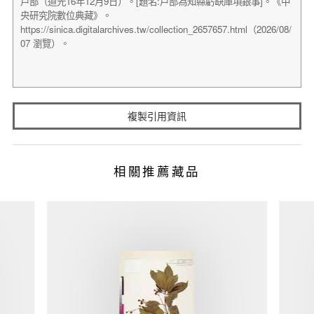
複製引用資訊
相關推薦藏品