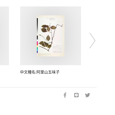
中文種名:阿里山五味子