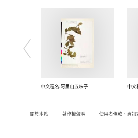
中文種名:阿里山五味子
中文
關於本站
著作權聲明
使用者條款、資訊