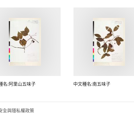
種名:阿里山五味子
中文種名:南五味子
安全與隱私權政策