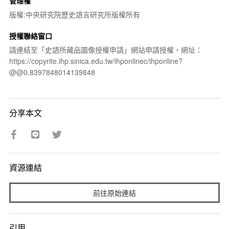
管理權
版權:中央研究院歷史語言研究所版權所有
授權聯絡窗口
請連結至「史語所藏品圖像授權申請」網站申請授權，網址：
https://copyrite.ihp.sinica.edu.tw/ihponlinec/ihponline?
@@0.8397848014139848
分享本文
資源連結
前往原始連結
引用