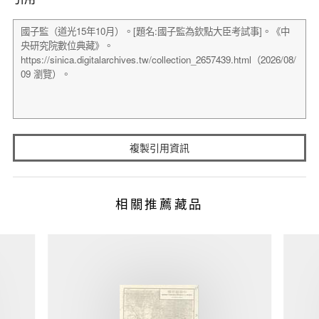
複製引用資訊
相關推薦藏品