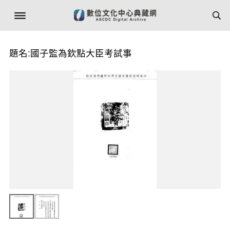
題名:國子監為欽點大臣考試事