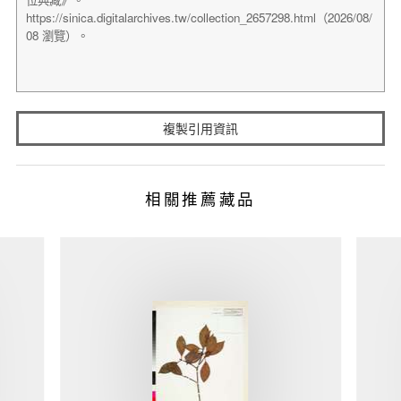
複製引用資訊
相關推薦藏品