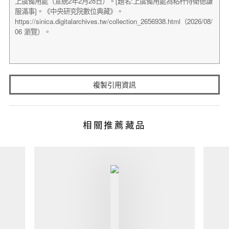
複製引用資訊
相關推薦藏品