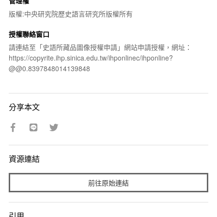
管理權
版權:中央研究院歷史語言研究所版權所有
授權聯絡窗口
請連結至「史語所藏品圖像授權申請」網站申請授權，網址：
https://copyrite.ihp.sinica.edu.tw/ihponlinec/ihponline?
@@0.8397848014139848
分享本文
資源連結
前往原始連結
引用