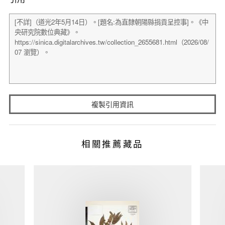
複製引用資訊
相關推薦藏品