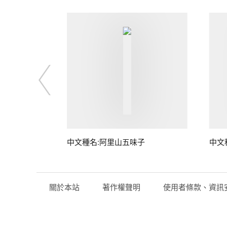
中文種名:阿里山五味子
中文
關於本站
著作權聲明
使用者條款、資訊