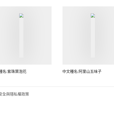
種名:紫珠葉泡花
中文種名:阿里山五味子
安全與隱私權政策