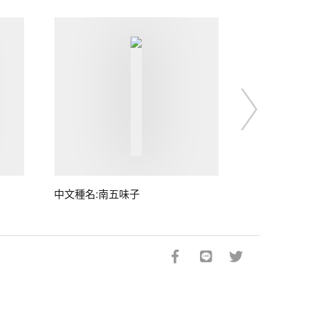
中文種名:南五味子