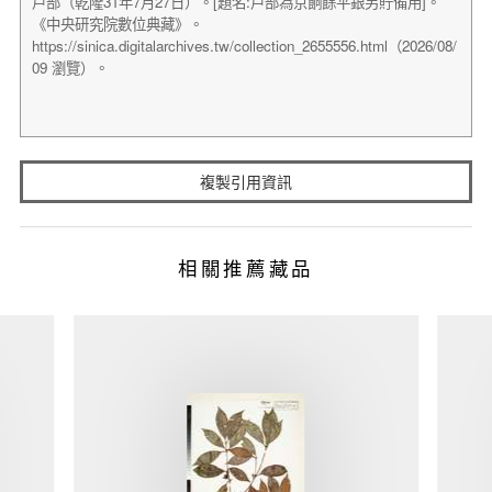
複製引用資訊
相關推薦藏品