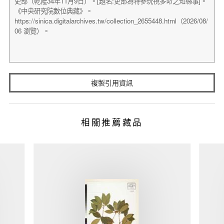
複製引用資訊
相關推薦藏品