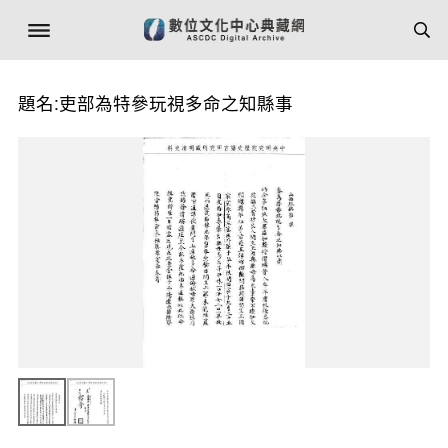
題名:吏部為特參玩視多命之知縣事