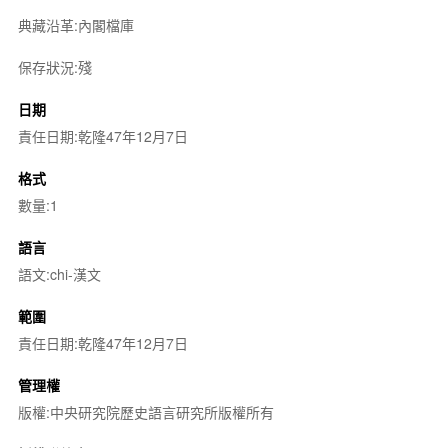
典藏沿革:內閣檔庫
保存狀況:殘
日期
責任日期:乾隆47年12月7日
格式
數量:1
語言
語文:chi-漢文
範圍
責任日期:乾隆47年12月7日
管理權
版權:中央研究院歷史語言研究所版權所有