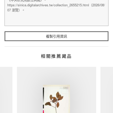
複製引用資訊
相關推薦藏品