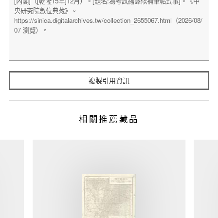
複製引用資訊
相關推薦藏品