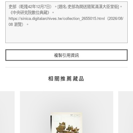
複製引用資訊
相關推薦藏品