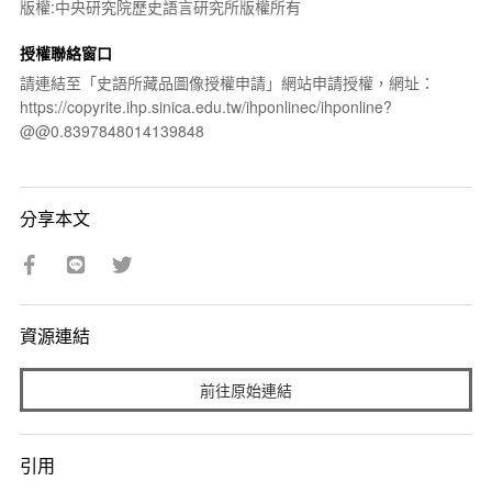
版權:中央研究院歷史語言研究所版權所有
授權聯絡窗口
請連結至「史語所藏品圖像授權申請」網站申請授權，網址：
https://copyrite.ihp.sinica.edu.tw/ihponlinec/ihponline?
@@0.8397848014139848
分享本文
資源連結
前往原始連結
引用