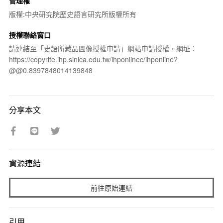
管理權
版權:中央研究院歷史語言研究所版權所有
授權聯絡窗口
請連結至「史語所藏品圖像授權申請」網站申請授權，網址：
https://copyrite.ihp.sinica.edu.tw/ihponlinec/ihponline?
@@0.8397848014139848
分享本文
資源連結
前往原始連結
引用