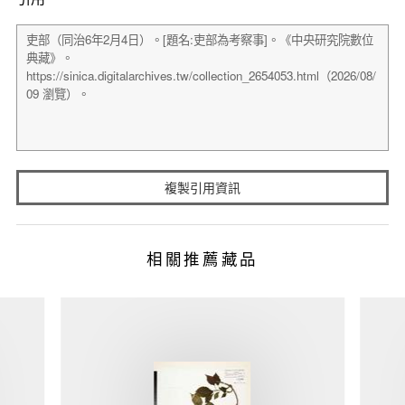
複製引用資訊
相關推薦藏品