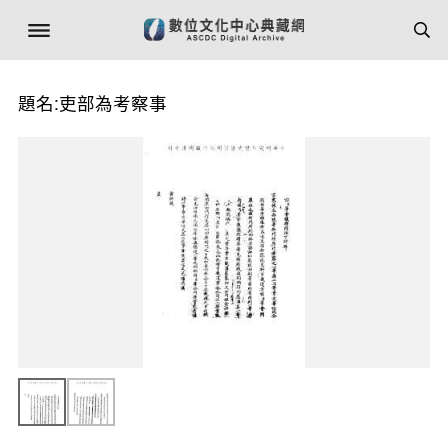
題名:吏部為考察事