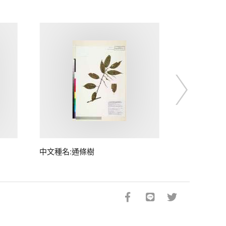
中文種名:通條樹