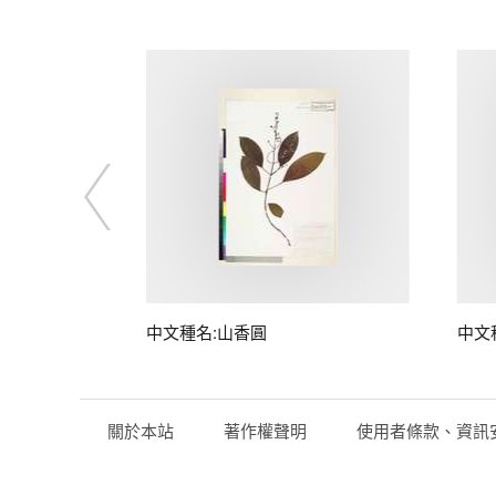
中文種名:山香圓
中文
關於本站
著作權聲明
使用者條款、資訊