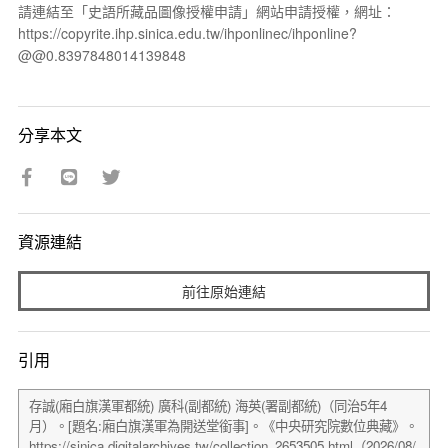
請連結至「史語所藏品圖像授權申請」網站申請授權，網址：
https://copyrite.ihp.sinica.edu.tw/ihponlinec/ihponline?
@@0.8397848014139848
分享本文
資源連結
前往原始連結
引用