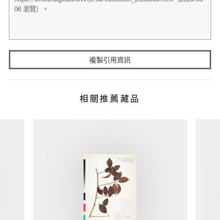
複製引用資訊
相關推薦藏品