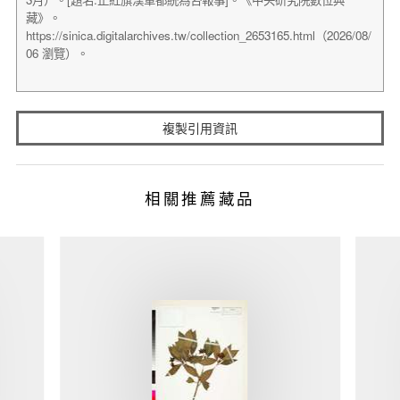
複製引用資訊
相關推薦藏品