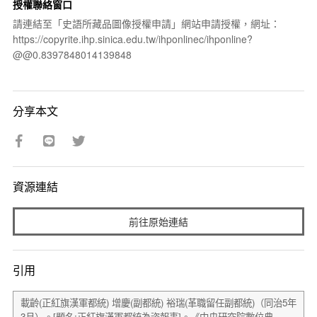
授權聯絡窗口
請連結至「史語所藏品圖像授權申請」網站申請授權，網址：
https://copyrite.ihp.sinica.edu.tw/ihponlinec/ihponline?
@@0.8397848014139848
分享本文
資源連結
前往原始連結
引用