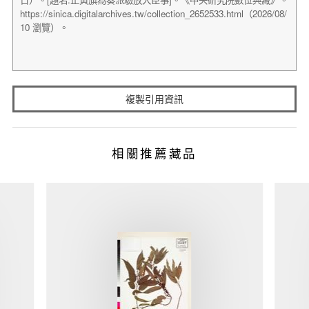
複製引用資訊
相關推薦藏品