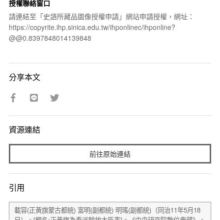
授權聯絡窗口
請連結至「史語所藏品圖像授權申請」網站申請授權，網址：
https://copyrite.ihp.sinica.edu.tw/ihponlinec/ihponline?
@@0.8397848014139848
分享本文
資源連結
前往原始連結
引用