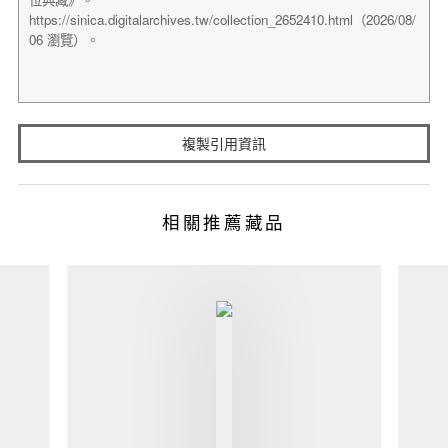
複製引用資訊
相關推薦藏品