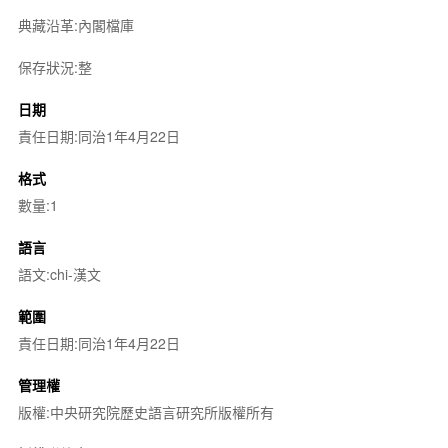
典藏沿革:內閣檔庫
保存狀況:整
日期
責任日期:同治1年4月22日
格式
數量:1
語言
語文:chi-漢文
範圍
責任日期:同治1年4月22日
管理權
版權:中央研究院歷史語言研究所版權所有