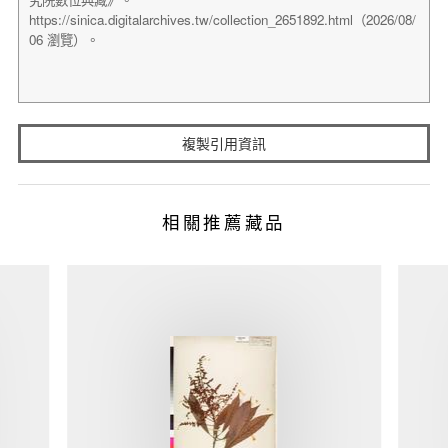
複製引用資訊
相關推薦藏品