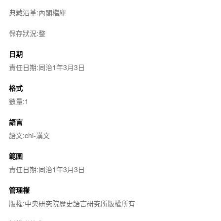
典藏沿革:內閣檔庫
保存狀況:整
日期
責任日期:同治1年3月3日
格式
數量:1
語言
語文:chi-漢文
範圍
責任日期:同治1年3月3日
管理權
版權:中央研究院歷史語言研究所版權所有