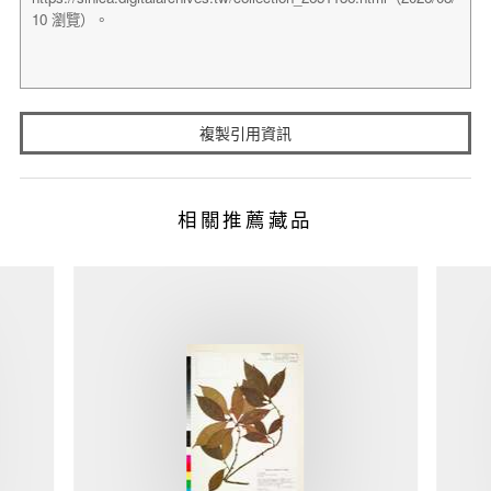
複製引用資訊
相關推薦藏品