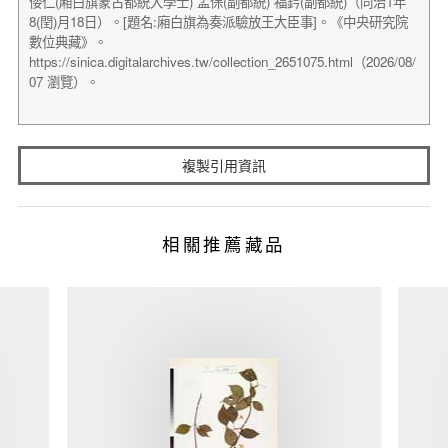
複製引用資訊
相關推薦藏品