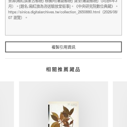
複製引用資訊
相關推薦藏品