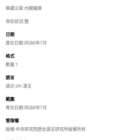
典藏沿革:內閣檔庫
保存狀況:整
日期
責任日期:同治6年7月
格式
數量:1
語言
語文:chi-漢文
範圍
責任日期:同治6年7月
管理權
版權:中央研究院歷史語言研究所版權所有