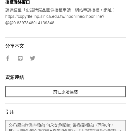
授權聯絡窗口
請連結至「史語所藏品圖像授權申請」網站申請授權，網址：
https://copyrite.ihp.sinica.edu.tw/ihponlinec/ihponline?
@@0.8397848014139848
分享本文
資源連結
前往原始連結
引用