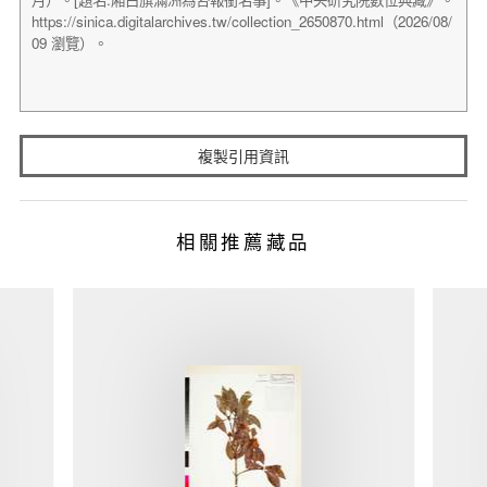
複製引用資訊
相關推薦藏品