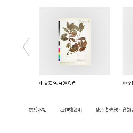
中文種名:台灣八角
中文
關於本站
著作權聲明
使用者條款、資訊