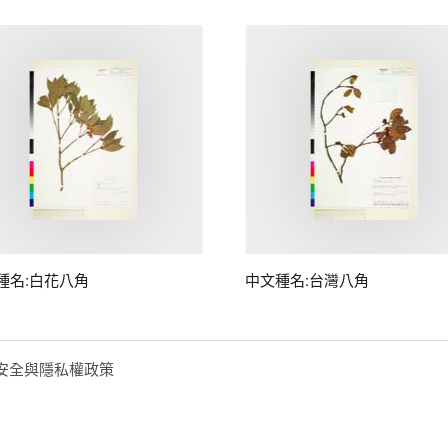
種名:白花八角
中文種名:台灣八角
安全與隱私權政策