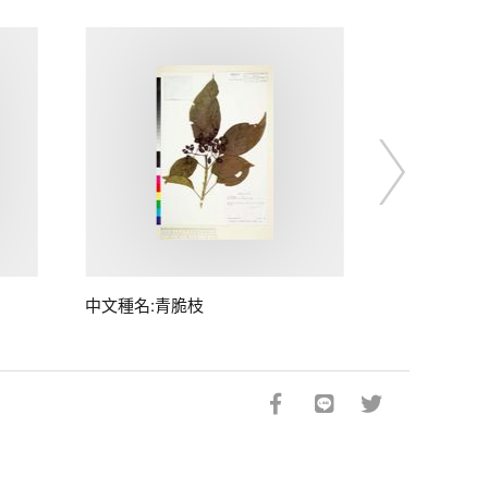
中文種名:青脆枝