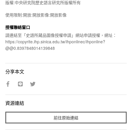
版權:中央研究院歷史語言研究所版權所有
使用限制:開放:開放影像:開放影像
授權聯絡窗口
請連結至「史語所藏品圖像授權申請」網站申請授權，網址：
https://copyrite.ihp.sinica.edu.tw/ihponlinec/ihponline?
@@0.8397848014139848
分享本文
資源連結
前往原始連結