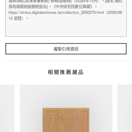
複製引用資訊
相關推薦藏品