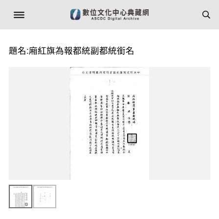
題名:廂紅旗為報都統副都統銜名