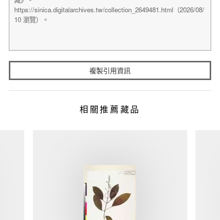
複製引用資訊
相關推薦藏品