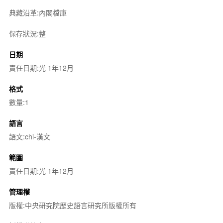
典藏沿革:內閣檔庫
保存狀況:整
日期
責任日期:光 1年12月
格式
數量:1
語言
語文:chi-漢文
範圍
責任日期:光 1年12月
管理權
版權:中央研究院歷史語言研究所版權所有