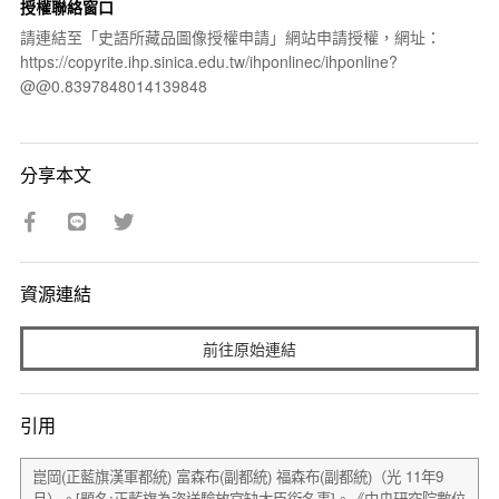
授權聯絡窗口
請連結至「史語所藏品圖像授權申請」網站申請授權，網址：
https://copyrite.ihp.sinica.edu.tw/ihponlinec/ihponline?
@@0.8397848014139848
分享本文
資源連結
前往原始連結
引用