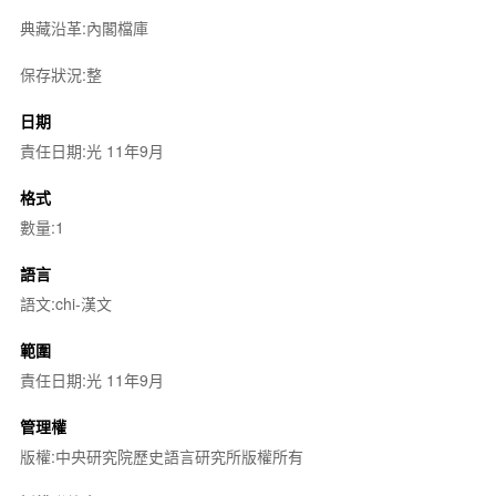
典藏沿革:內閣檔庫
保存狀況:整
日期
責任日期:光 11年9月
格式
數量:1
語言
語文:chi-漢文
範圍
責任日期:光 11年9月
管理權
版權:中央研究院歷史語言研究所版權所有