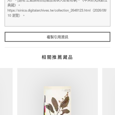
複製引用資訊
相關推薦藏品