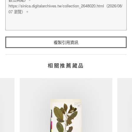
複製引用資訊
相關推薦藏品