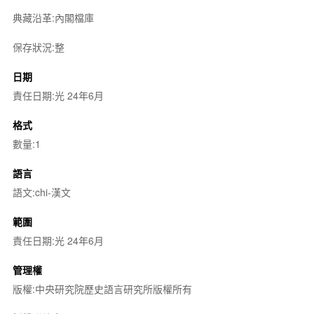
典藏沿革:內閣檔庫
保存狀況:整
日期
責任日期:光 24年6月
格式
數量:1
語言
語文:chi-漢文
範圍
責任日期:光 24年6月
管理權
版權:中央研究院歷史語言研究所版權所有