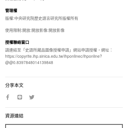
管理權
版權:中央研究院歷史語言研究所版權所有
使用限制:開放:開放影像:開放影像
授權聯絡窗口
請連結至「史語所藏品圖像授權申請」網站申請授權，網址：
https://copyrite.ihp.sinica.edu.tw/ihponlinec/ihponline?
@@0.8397848014139848
分享本文
資源連結