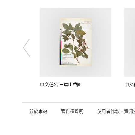
中文種名:三葉山香圓
中文
關於本站
著作權聲明
使用者條款、資訊