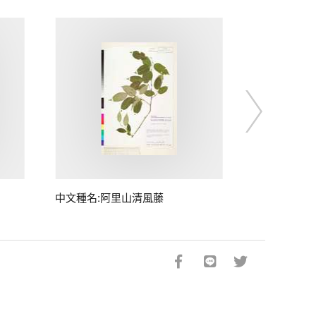
中文種名:阿里山清風藤