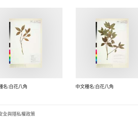
種名:白花八角
中文種名:白花八角
安全與隱私權政策