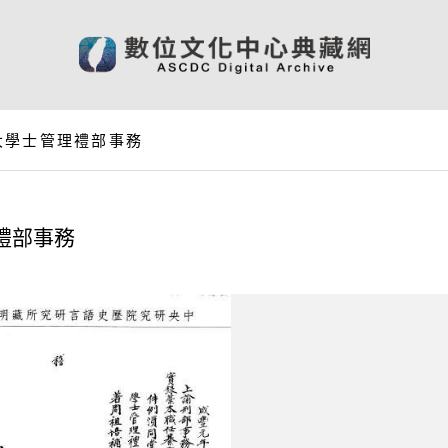
大學士管理禮部事務
禮部事務