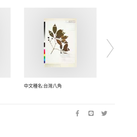
中文種名:台灣八角