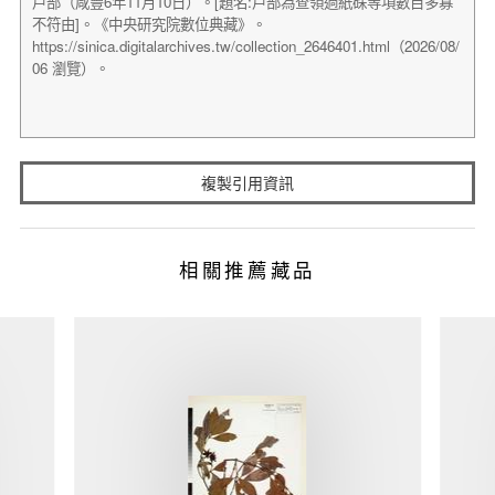
複製引用資訊
相關推薦藏品