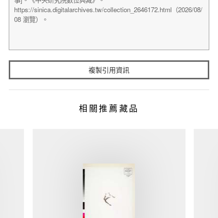
複製引用資訊
相關推薦藏品