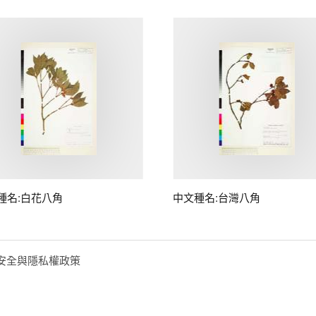
種名:白花八角
中文種名:台灣八角
安全與隱私權政策