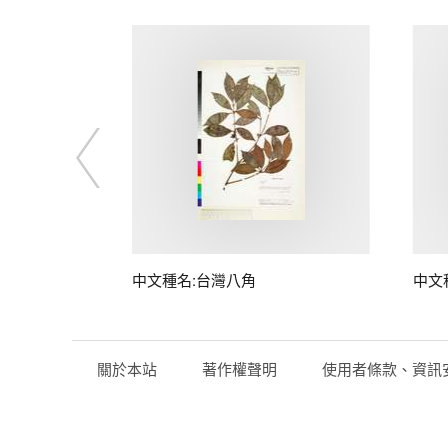
中文種名:台灣八角
中文
關於本站
著作權聲明
使用者條款、資訊