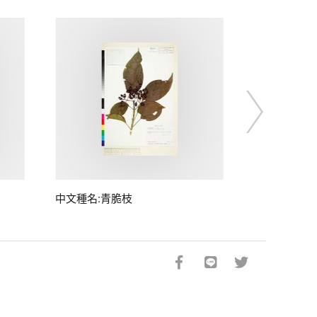
中文種名:青脆枝