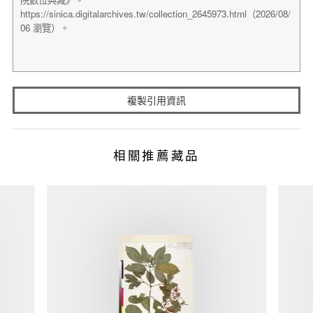
複製引用資訊
相關推薦藏品