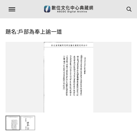
題名:戶部為奉上諭一道