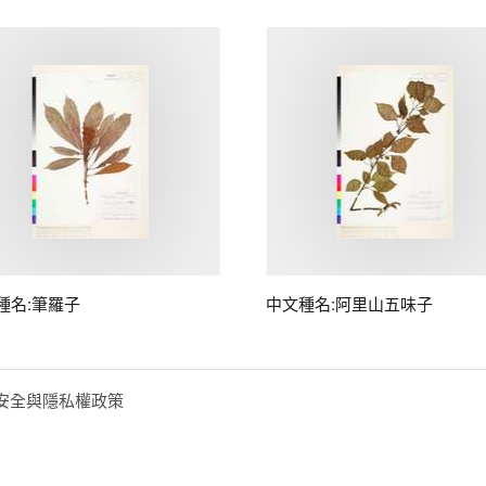
種名:筆羅子
中文種名:阿里山五味子
安全與隱私權政策