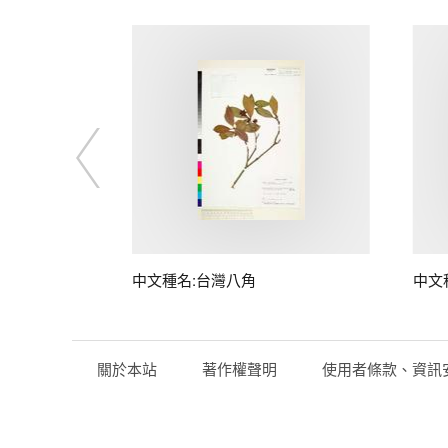
中文種名:台灣八角
中文
關於本站
著作權聲明
使用者條款、資訊