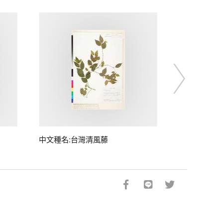
中文種名:台灣清風藤