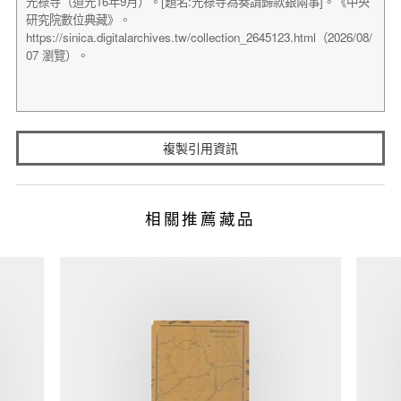
複製引用資訊
相關推薦藏品