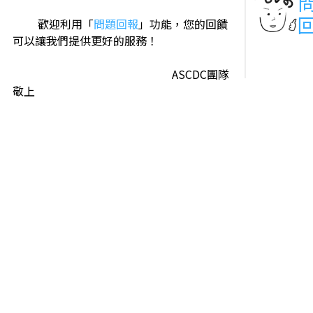
歡迎利用「
問題回報
」功能，您的回饋
可以讓我們提供更好的服務！
ASCDC團隊
敬上