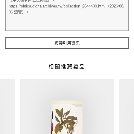
複製引用資訊
相關推薦藏品