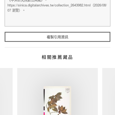
複製引用資訊
相關推薦藏品