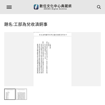
題名:工部為兌收滇銅事