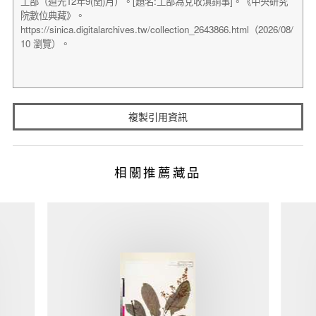
複製引用資訊
相關推薦藏品